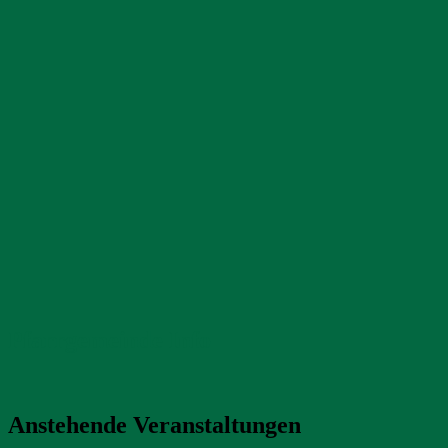
Pfarrgemeinde Info
Anstehende Veranstaltungen