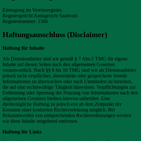
Eintragung im Vereinsregister.
Registergericht:Amtsgericht Saarlouis
Registernummer: 1306
Haftungsausschluss (Disclaimer)
Haftung für Inhalte
Als Diensteanbieter sind wir gemäß § 7 Abs.1 TMG für eigene
Inhalte auf diesen Seiten nach den allgemeinen Gesetzen
verantwortlich. Nach §§ 8 bis 10 TMG sind wir als Diensteanbieter
jedoch nicht verpflichtet, übermittelte oder gespeicherte fremde
Informationen zu überwachen oder nach Umständen zu forschen,
die auf eine rechtswidrige Tätigkeit hinweisen. Verpflichtungen zur
Entfernung oder Sperrung der Nutzung von Informationen nach den
allgemeinen Gesetzen bleiben hiervon unberührt. Eine
diesbezügliche Haftung ist jedoch erst ab dem Zeitpunkt der
Kenntnis einer konkreten Rechtsverletzung möglich. Bei
Bekanntwerden von entsprechenden Rechtsverletzungen werden
wir diese Inhalte umgehend entfernen.
Haftung für Links