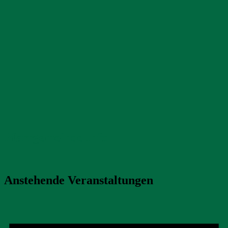
Pfarrgemeinde Info
Anstehende Veranstaltungen