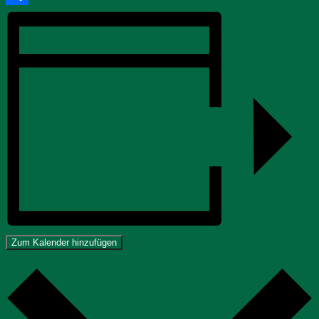
Teilen
Zum Kalender hinzufügen